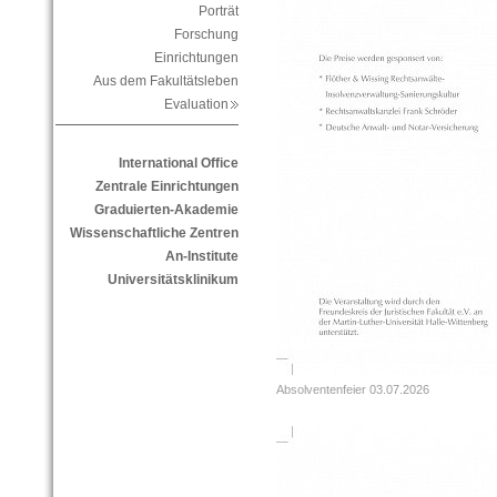
Porträt
Forschung
Einrichtungen
Aus dem Fakultätsleben
Evaluation
International Office
Zentrale Einrichtungen
Graduierten-Akademie
Wissenschaftliche Zentren
An-Institute
Universitätsklinikum
Absolventenfeier 03.07.2026