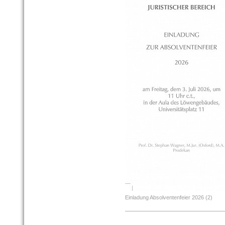
Einladung Absolventenfeier 2026 (2)