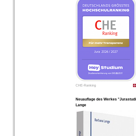
CHE-Ranking
Neuauflage des Werkes "Jurastudiu
Lange