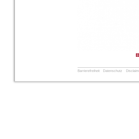
Barrierefreiheit
Datenschutz
Disclaim