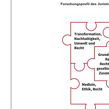
Forschungsprofil des Jurist