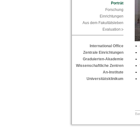
Porträt
Forschung
Einrichtungen
Aus dem Fakultätsleben
Evaluation
International Office
Zentrale Einrichtungen
Graduierten-Akademie
Wissenschaftliche Zentren
An-Institute
Universitätsklinikum
Bar