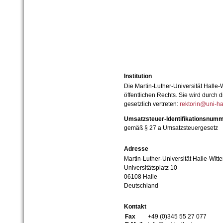
Institution
Die Martin-Luther-Universität Halle-
öffentlichen Rechts. Sie wird durch d
gesetzlich vertreten:
rektorin@uni-ha
Umsatzsteuer-Identifikationsnum
gemäß § 27 a Umsatzsteuergesetz
Adresse
Martin-Luther-Universität Halle-Witt
Universitätsplatz 10
06108 Halle
Deutschland
Kontakt
Fax
+49 (0)345 55 27 077