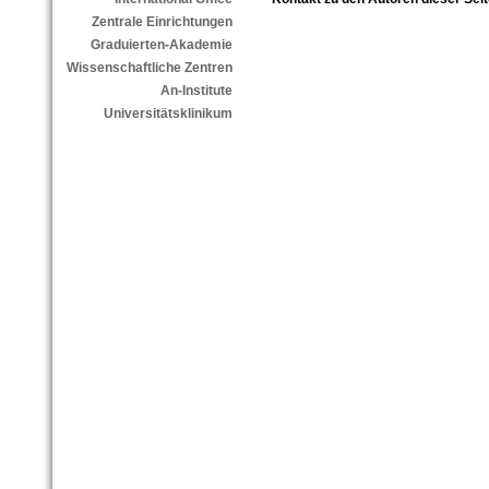
Zentrale Einrichtungen
Graduierten-Akademie
Wissenschaftliche Zentren
An-Institute
Universitätsklinikum