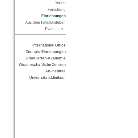
Porträt
Forschung
Einrichtungen
Aus dem Fakultätsleben
Evaluation
International Office
Zentrale Einrichtungen
Graduierten-Akademie
Wissenschaftliche Zentren
An-Institute
Universitätsklinikum