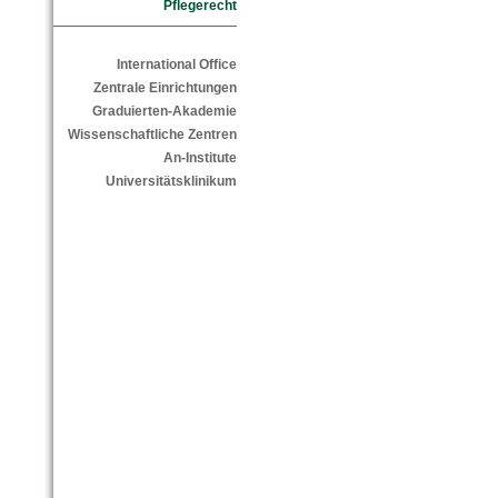
Pflegerecht
International Office
Zentrale Einrichtungen
Graduierten-Akademie
Wissenschaftliche Zentren
An-Institute
Universitätsklinikum