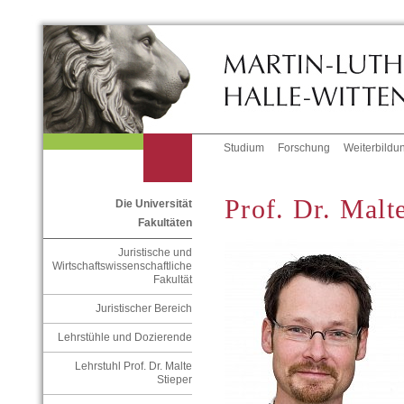
Studium
Forschung
Weiterbildu
Prof. Dr. Malt
Die Universität
Fakultäten
Juristische und
Wirtschaftswissenschaftliche
Fakultät
Juristischer Bereich
Lehrstühle und Dozierende
Lehrstuhl Prof. Dr. Malte
Stieper