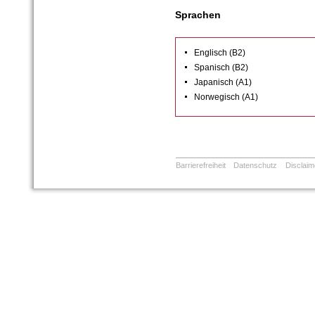
Sprachen
Englisch (B2)
Spanisch (B2)
Japanisch (A1)
Norwegisch (A1)
Barrierefreiheit
Datenschutz
Disclaim