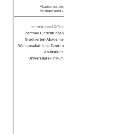
Akademisches
Auslandsamt
International Office
Zentrale Einrichtungen
Graduierten-Akademie
Wissenschaftliche Zentren
An-Institute
Universitätsklinikum