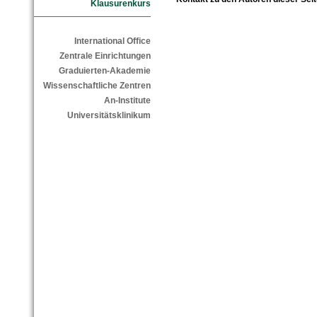
Klausurenkurs
International Office
Zentrale Einrichtungen
Graduierten-Akademie
Wissenschaftliche Zentren
An-Institute
Universitätsklinikum