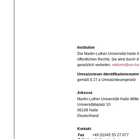
Institution
Die Martin-Luther-Universität Halle-
öffentlichen Rechts. Sie wird durch d
gesetzlich vertreten:
rektorin@uni-ha
Umsatzsteuer-Identifikationsnum
gemäß § 27 a Umsatzsteuergesetz
Adresse
Martin-Luther-Universität Halle-Witt
Universitätsplatz 10
06108 Halle
Deutschland
Kontakt
Fax
+49 (0)345 55 27 077